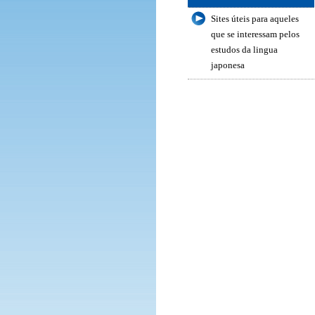
Sites úteis para aqueles
que se interessam pelos
estudos da lingua
japonesa