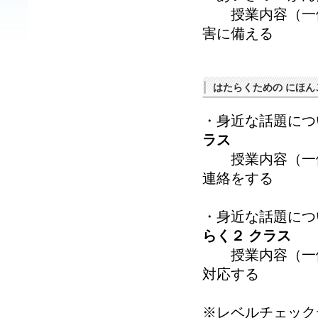
授業内容（一例
害に備える
はたらくための にほん
・身近な話題に
ラス
授業内容（一例
連絡をする
・身近な話題に
らく２ クラス
授業内容（一例
対応する
※レベルチェック