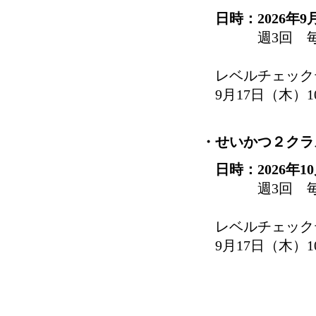
日時：2026年9
週3回 毎週 月・
レベルチェック
9月17日（木）1
・せいかつ２クラ
日時：2026年1
週3回 毎週 月・
レベルチェック
9月17日（木）1