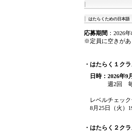
はたらくための日本語
応募期間
：2026
※定員に空きがあ
・はたらく１ク
日時：2026年9
週2回 毎週 火・
レベルチェック
8月25日（火）1
・はたらく２ク