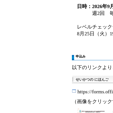
日時：2026年9
週2回 毎週 火・
レベルチェック
8月25日（火）1
申込み
以下のリンクより
せいかつの にほんご
https://forms.o
（画像をクリック