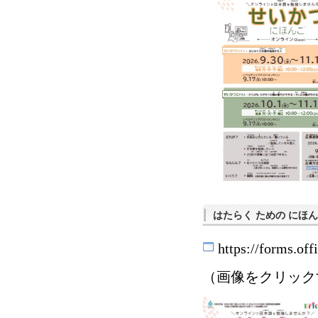
はたらく ための にほ
https://forms.o
（画像をクリック