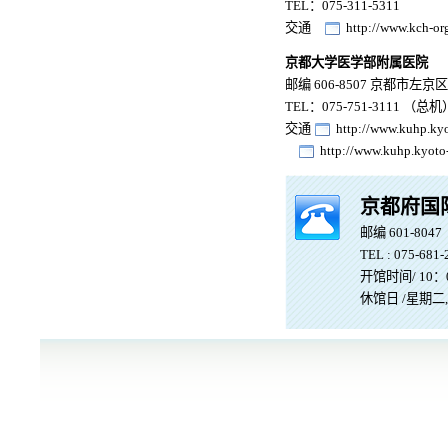
TEL：075-311-5311
交通
http://www.kch-org
京都大学医学部附属医院
邮编 606-8507 京都市左
TEL：075-751-3111 （总机
交通
http://www.kuhp.kyo
http://www.kuhp.kyoto-
京都府国
邮编 601-80
TEL : 075-681-
开馆时间/ 10：0
休馆日 /星期二, 