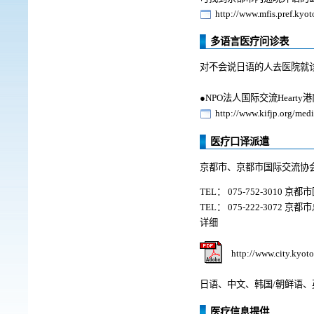
http://www.mfis.pref.kyo
多语言医疗问诊表
对不会说日语的人去医院就
●NPO法人国际交流Hear
http://www.kifjp.org/medi
医疗口译派遣
京都市、京都市国际交流协
TEL： 075-752-3010 
TEL： 075-222-3072
详细
http://www.city.kyot
日语、中文、韩国/朝鲜语、
医疗信息提供