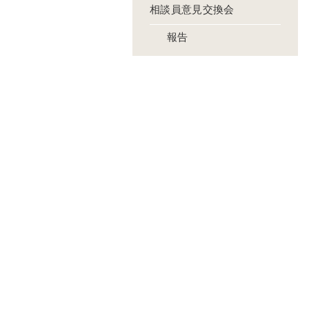
相談員意見交換会
報告