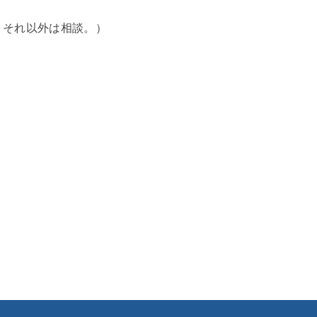
。それ以外は相談。）