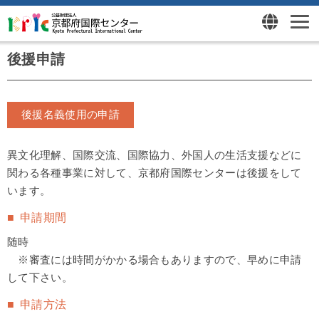
後援申請
後援名義使用の申請
異文化理解、国際交流、国際協力、外国人の生活支援などに
関わる各種事業に対して、京都府国際センターは後援をして
います。
申請期間
随時
※審査には時間がかかる場合もありますので、早めに申請
して下さい。
申請方法