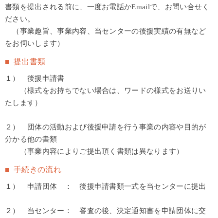
書類を提出される前に、一度お電話かEmailで、お問い合せく
ださい。
（事業趣旨、事業内容、当センターの後援実績の有無など
をお伺いします）
提出書類
１） 後援申請書
（様式をお持ちでない場合は、ワードの様式をお送りい
たします）
２） 団体の活動および後援申請を行う事業の内容や目的が
分かる他の書類
（事業内容によりご提出頂く書類は異なります）
手続きの流れ
１） 申請団体 ： 後援申請書類一式を当センターに提出
２） 当センター： 審査の後、決定通知書を申請団体に交